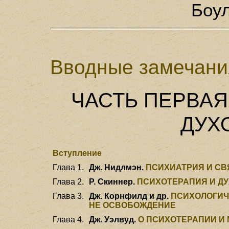
Боул
Вводные замечани
ЧАСТЬ ПЕРВАЯ
ДУХ
Вступление
Глава 1.
Дж. Нидлмэн.
ПСИХИАТРИЯ И С
Глава 2.
Р. Скиннер.
ПСИХОТЕРАПИЯ И Д
Глава 3.
Дж. Корнфилд и др.
ПСИХОЛОГИЧ
НЕ ОСВОБОЖДЕНИЕ
Глава 4.
Дж. Уэлвуд.
О ПСИХОТЕРАПИИ И