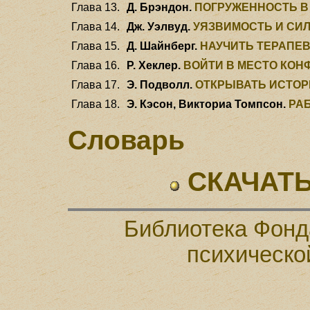
Глава 13.
Д. Брэндон.
ПОГРУЖЕННОСТЬ В
Глава 14.
Дж. Уэлвуд.
УЯЗВИМОСТЬ И СИЛ
Глава 15.
Д. Шайнберг.
НАУЧИТЬ ТЕРАПЕ
Глава 16.
Р. Хеклер.
ВОЙТИ В МЕСТО КОН
Глава 17.
Э. Подволл.
ОТКРЫВАТЬ ИСТОР
Глава 18.
Э. Кэсон, Викториа Томпсон.
РАБ
Словарь
СКАЧАТЬ
Библиотека Фонд
психическо