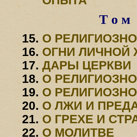
ОПЫТА
Т о м 
О РЕЛИГИОЗН
ОГНИ ЛИЧНОЙ
ДАРЫ ЦЕРКВИ
О РЕЛИГИОЗН
О РЕЛИГИОЗН
О ЛЖИ И ПРЕД
О ГРЕХЕ И СТ
О МОЛИТВЕ