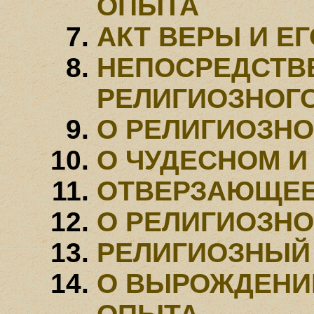
ОПЫТА
АКТ ВЕРЫ И Е
НЕПОСРЕДСТВ
РЕЛИГИОЗНОГ
О РЕЛИГИОЗН
О ЧУДЕСНОМ И
ОТВЕРЗАЮЩЕЕ
О РЕЛИГИОЗН
РЕЛИГИОЗНЫЙ
О ВЫРОЖДЕНИ