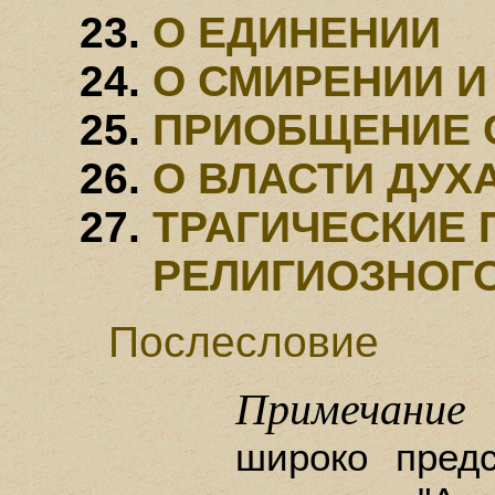
О ЕДИНЕНИИ
О СМИРЕНИИ И
ПРИОБЩЕНИЕ 
О ВЛАСТИ ДУХ
ТРАГИЧЕСКИЕ
РЕЛИГИОЗНОГ
Послесловие
Примечание
широко пред