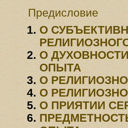
Предисловие
О СУБЪЕКТИВ
РЕЛИГИОЗНОГ
О ДУХОВНОСТИ
ОПЫТА
О РЕЛИГИОЗН
О РЕЛИГИОЗН
О ПРИЯТИИ СЕ
ПРЕДМЕТНОСТ