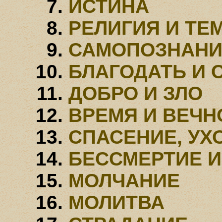
ИСТИНА
РЕЛИГИЯ И ТЕ
САМОПОЗНАНИ
БЛАГОДАТЬ И 
ДОБРО И ЗЛО
ВРЕМЯ И ВЕЧН
СПАСЕНИЕ, УХ
БЕССМЕРТИЕ И
МОЛЧАНИЕ
МОЛИТВА