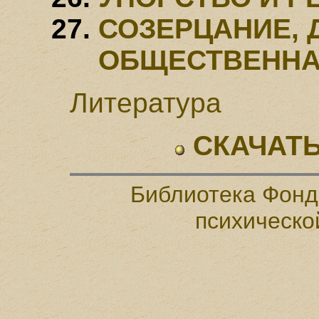
СОЗЕРЦАНИЕ, 
ОБЩЕСТВЕННА
Литература
СКАЧАТЬ
Библиотека Фонд
психическо