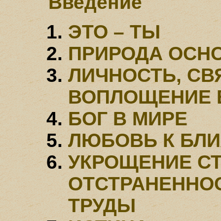
Введение
ЭТО – ТЫ
ПРИРОДА ОСН
ЛИЧНОСТЬ, СВ
ВОПЛОЩЕНИЕ 
БОГ В МИРЕ
ЛЮБОВЬ К БЛ
УКРОЩЕНИЕ СТ
ОТСТРАНЕННО
ТРУДЫ