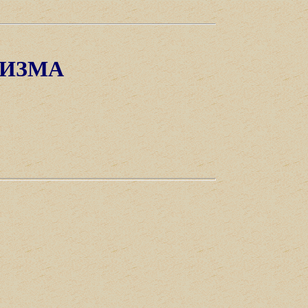
ЦИЗМА