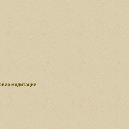
ловие медитации