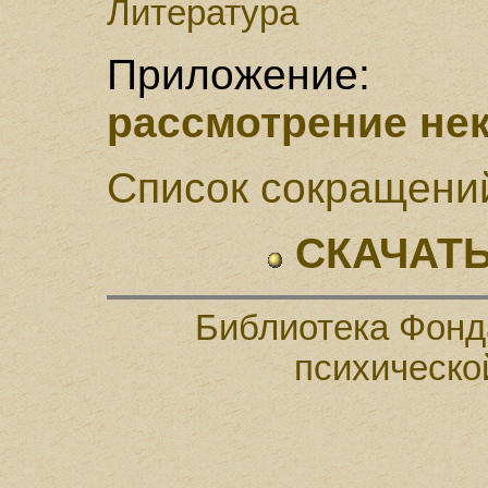
Литература
Приложе
рассмотрение не
Список сокращени
СКАЧАТЬ
Библиотека Фонд
психическо