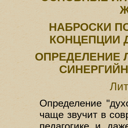
Ж
НАБРОСКИ П
КОНЦЕПЦИИ 
ОПРЕДЕЛЕНИЕ 
СИНЕРГИЙ
Лит
Определение "дух
чаще звучит в сов
педагогике и даж