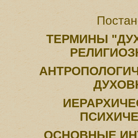
Постан
ТЕРМИНЫ "ДУХ
РЕЛИГИОЗ
АНТРОПОЛОГИ
ДУХОВ
ИЕРАРХИЧЕ
ПСИХИЧ
ОСНОВНЫЕ ИН