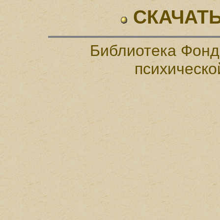
СКАЧАТЬ
Библиотека Фонд
психическо