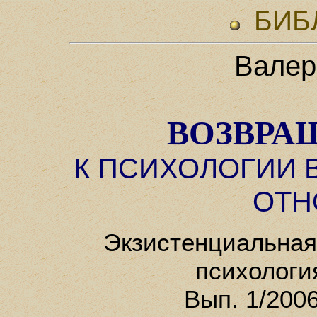
БИБ
Валер
ВОЗВРА
К ПСИХОЛОГИИ
ОТН
Экзистенциальная
психологи
Вып. 1/2006