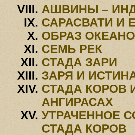
АШВИНЫ – ИН
САРАСВАТИ И 
ОБРАЗ ОКЕАНО
СЕМЬ РЕК
СТАДА ЗАРИ
ЗАРЯ И ИСТИН
СТАДА КОРОВ 
АНГИРАСАХ
УТРАЧЕННОЕ С
СТАДА КОРОВ