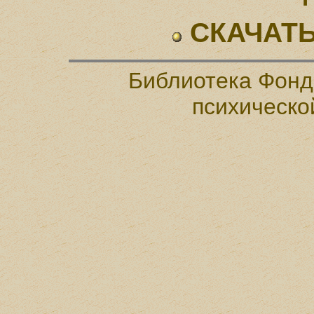
СКАЧАТЬ
Библиотека Фонд
психическо