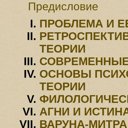
Предисловие
ПРОБЛЕМА И Е
РЕТРОСПЕКТИ
ТЕОРИИ
СОВРЕМЕННЫЕ
ОСНОВЫ ПСИХ
ТЕОРИИ
ФИЛОЛОГИЧЕС
АГНИ И ИСТИН
ВАРУНА-МИТРА