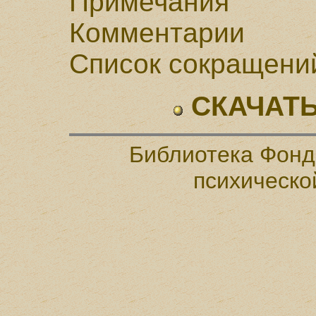
Примечания
Комментарии
Список сокращени
СКАЧАТЬ
Библиотека Фонд
психическо