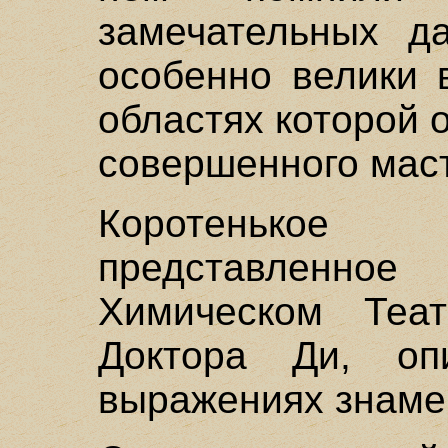
замечательных да
особенно велики 
областях которой 
совершенного мас
Коротенькое
представленн
Химическом Теат
Доктора Ди, оп
выражениях знаме