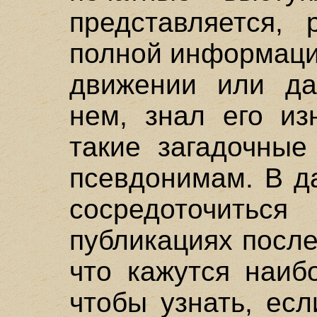
представляется, 
полной информаци
движении или да
нем, знал его из
такие загадочные
псевдонимам. В д
сосредоточиться
публикациях после
что кажутся наиб
чтобы узнать, есл