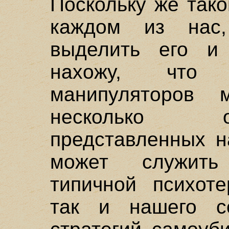
Поскольку же так
каждом из нас,
выделить его и 
нахожу, что 
манипуляторов 
несколько о
представленных н
может служить
типичной психоте
так и нашего со