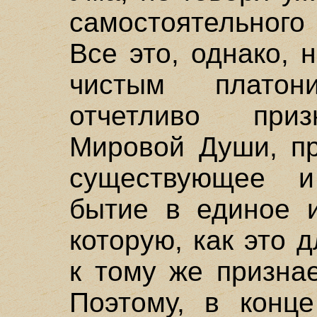
самостоятельного
Все это, однако, 
чистым плато
отчетливо приз
Мировой Души, п
существующее 
бытие в единое и
которую, как это 
к тому же призна
Поэтому, в конце