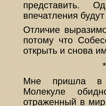
представить. 
впечатления будут
Отличие выразимо
потому что Собес
открыть и снова им
Мне пришла в 
Молекуле обидн
отраженный в мир