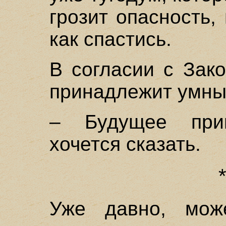
грозит опасность,
как спастись.
В согласии с Зак
принадлежит умны
– Будущее при
хочется сказать.
Уже давно, мож