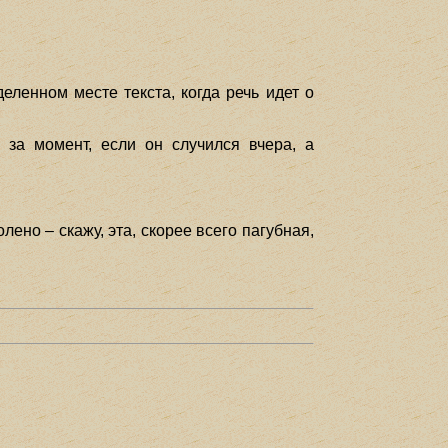
деленном месте текста, когда речь идет о
 за момент, если он случился вчера, а
лено – скажу, эта, скорее всего пагубная,