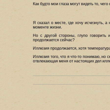
Как будто мои глаза могут видеть то, чего 
Я сказал о месте, где хочу исчезнуть, а
моменте жизни.
Но с другой стороны, глупо говорить 
продолжается сейчас?
Иллюзия продолжается, хотя температура
Иллюзия того, что я что-то понимаю, но с
отвлекающая меня от настоящих дел илл