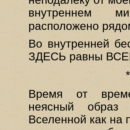
внутреннем м
расположено рядо
Во внутренней бе
ЗДЕСЬ равны ВСЕ
Время от врем
неясный образ 
Вселенной как на 