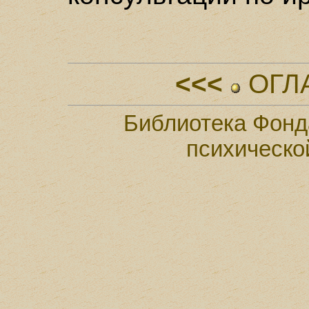
<<<
ОГЛ
Библиотека Фонд
психическо