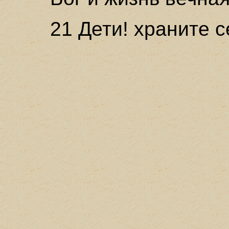
21 Дети! храните с