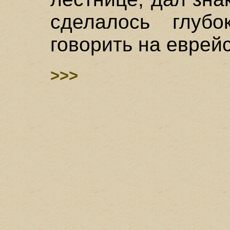
сделалось глубо
говорить на еврейс
>>>