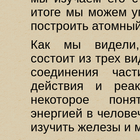
итоге мы можем у
построить атомный
Как мы видели,
состоит из трех ви
соединения част
действия и реак
некоторое пон
энергией в челове
изучить железы и м