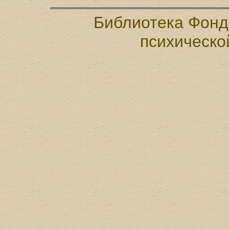
Библиотека Фонд
психическо