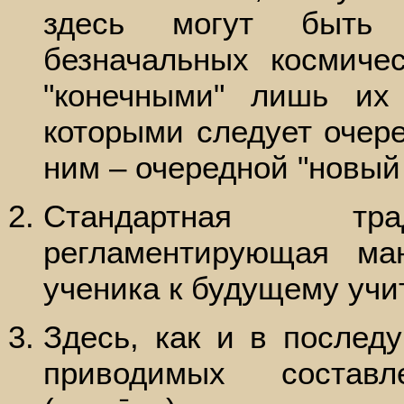
здесь могут быть 
безначальных космиче
"конечными" лишь их
которыми следует очер
ним – очередной "новый
Стандартная тра
регламентирующая ма
ученика к будущему учи
Здесь, как и в послед
приводимых состав