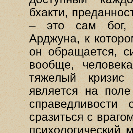
бхакти, преданност
– это сам бог,
Арджуна, к которо
он обращается, с
вообще, человека
тяжелый кризис
является на поле
справедливости 
сразиться с врагом
психологический м