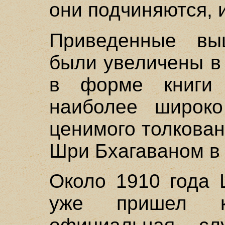
они подчиняются, 
Приведенные вы
были увеличены в
в форме книги 
наиболее широко
ценимого толкован
Шри Бхагаваном в 
Около 1910 года
уже пришел к