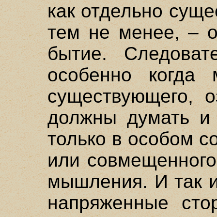
как отдельно суще
тем не менее, – 
бытие. Следовате
особенно когда
существующего, о
должны думать и
только в особом с
или совмещенного
мышления. И так 
напряженные сто