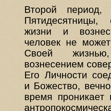
Второй период,
Пятидесятницы, 
жизни и вознес
человек не может
Своей жизнью
вознесением сове
Его Личности сое
и Божество, вечно
время проникает 
антропокосмическ