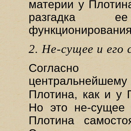
материи у Плотина
разгадка ее 
функционирования
2. Не-сущее и его
Согласно 
центральнейшему 
Плотина, как и у
Но это не-сущее 
Плотина самостоя