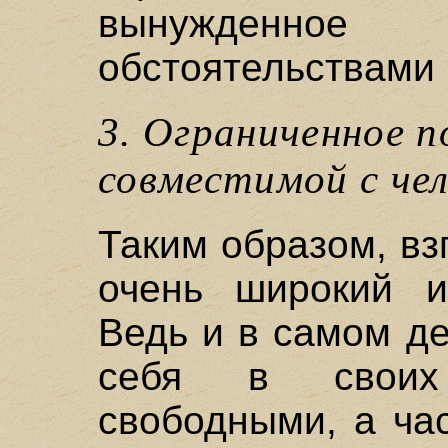
вынужден
обстоятельствами (
3. Ограниченное п
совместимой с чел
Таким образом, вз
очень широкий и
Ведь и в самом д
себя в своих
свободными, а ча