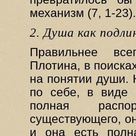
механизм (7, 1-23).
2. Душа как подли
Правильнее все
Плотина, в поиска
на понятии души. 
по себе, в виде
полная распор
существующего, он
и она есть полн