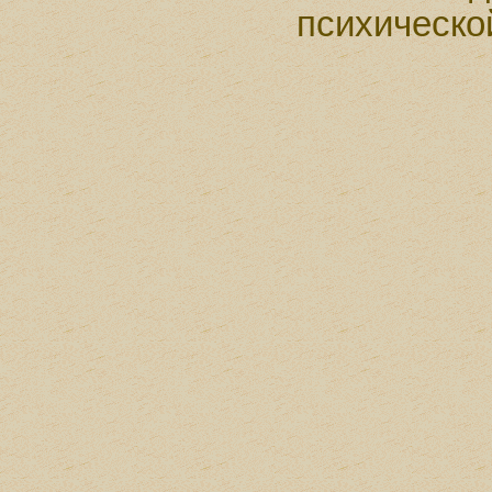
психическо