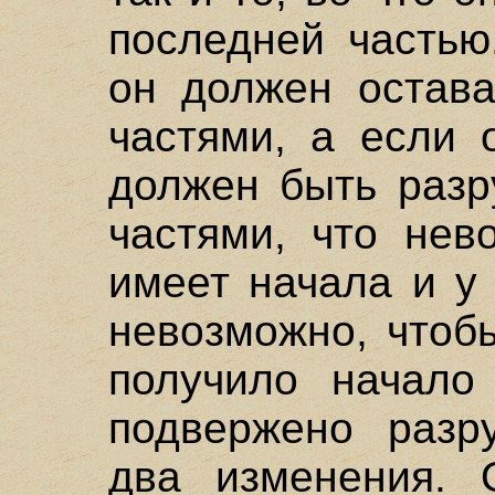
последней частью
он должен остава
частями, а если 
должен быть разр
частями, что нев
имеет начала и у 
невозможно, чтоб
получило начало
подвержено разр
два изменения. 