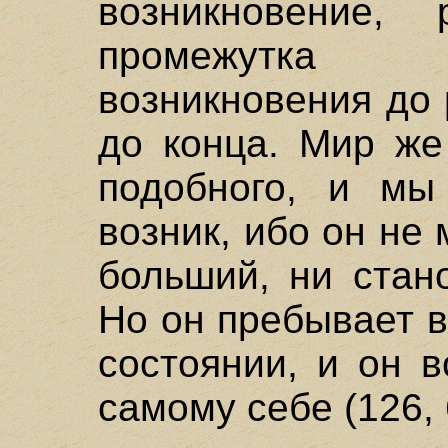
возникновение, 
промежутка
возникновения до 
до конца. Мир же
подобного, и мы
возник, ибо он не
больший, ни стан
Но он пребывает в
состоянии, и он 
самому себе (126, 