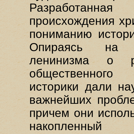
Разработанная
происхождения хр
пониманию истори
Опираясь на 
ленинизма о 
общественного 
историки дали на
важнейших пробле
причем они испол
накопленный 