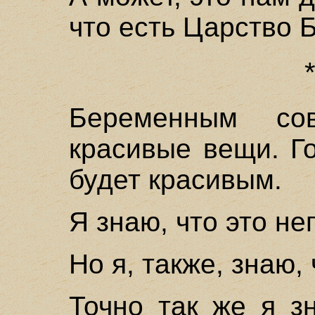
что есть Царство 
Беременным со
красивые вещи. Го
будет красивым.
Я знаю, что это не
Но я, также, знаю,
Точно так же я з