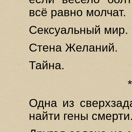
всё равно молчат.
Сексуальный мир.
Стена Желаний.
Тайна.
Одна из сверхзад
найти гены смерти