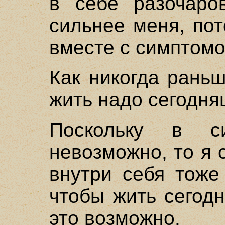
в себе разочаров
сильнее меня, по
вместе с симптомо
Как никогда раньш
жить надо сегодн
Поскольку в с
невозможно, то я 
внутри себя тоже
чтобы жить сегод
это возможно.