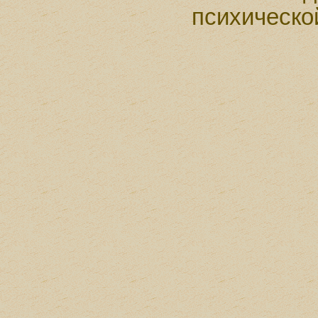
психическо