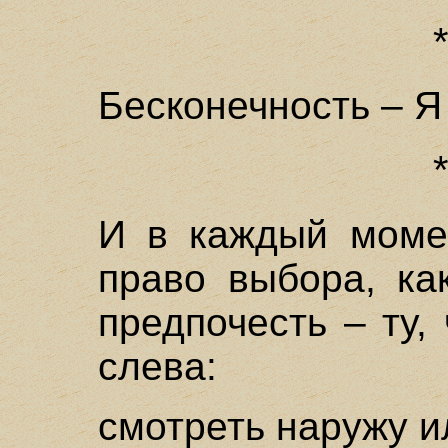
Бесконечность – Я
И в каждый моме
право выбора, ка
предпочесть – ту, 
слева:
смотреть наружу и