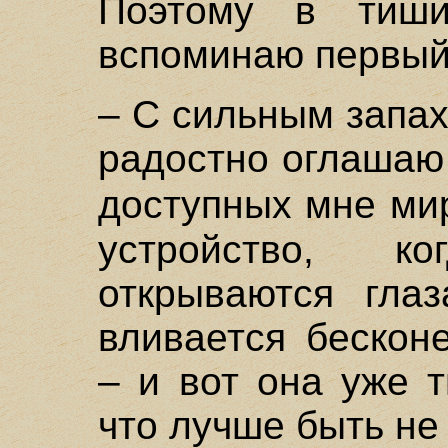
Поэтому в тиши
вспоминаю первый
– С сильным запах
радостно оглашаю 
доступных мне ми
устройство, 
открываются глаз
вливается бескон
– и вот она уже т
что лучше быть не