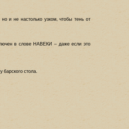
но и не настолько узком, чтобы тень от
аключен в слове НАВЕКИ – даже если это
у барского стола.