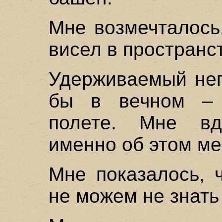
Мне возмечталось
висел в пространс
Удерживаемый неп
бы в вечном – 
полете. Мне вд
именно об этом ме
Мне показалось, 
не можем не знать 