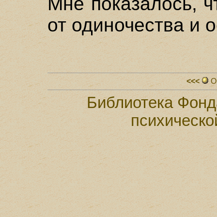
Мне показалось, ч
от одиночества и 
<<<
О
Библиотека Фонд
психическо