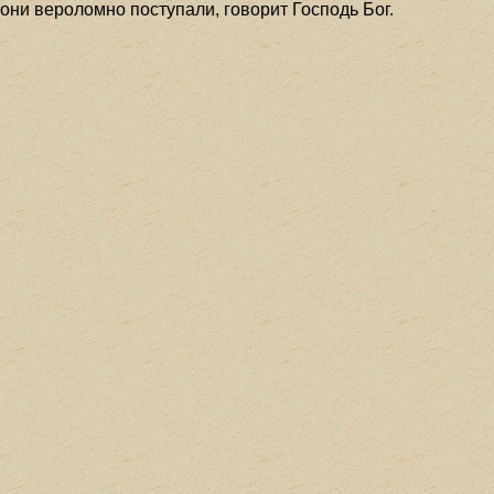
 они вероломно поступали, говорит Господь Бог.