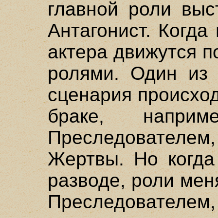
главной роли выс
Антагонист. Когда
актера движутся п
ролями. Один из 
сценария происход
браке, напри
Преследователем,
Жертвы. Но когда
разводе, роли мен
Преследователем,