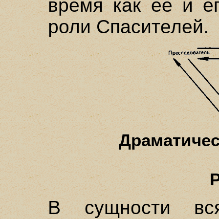
время как ее и е
роли Спасителей.
Драматичес
Р
В сущности вс